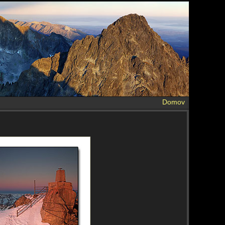
Domov